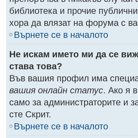
библиотека и прочие публични
хора да влязат на форума с в
Върнете се в началото
Не искам името ми да се виж
става това?
Във вашия профил има специа
вашия онлайн статус
. Ако я
само за администраторите и з
сте Скрит.
Върнете се в началото