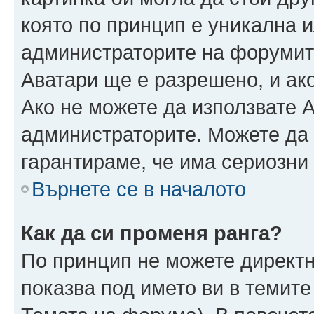
която по принцип е уникална и
администраторите на форумит
Аватари ще е разрешено, и ако
Ако не можете да използвате А
администраторите. Можете да г
гарантираме, че има сериозни 
Върнете се в началото
Как да си променя ранга?
По принцип не можете директн
показва под името ви в темите