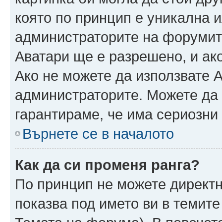
която по принцип е уникална и
администраторите на форумит
Аватари ще е разрешено, и ако
Ако не можете да използвате А
администраторите. Можете да г
гарантираме, че има сериозни 
Върнете се в началото
Как да си променя ранга?
По принцип не можете директн
показва под името ви в темите