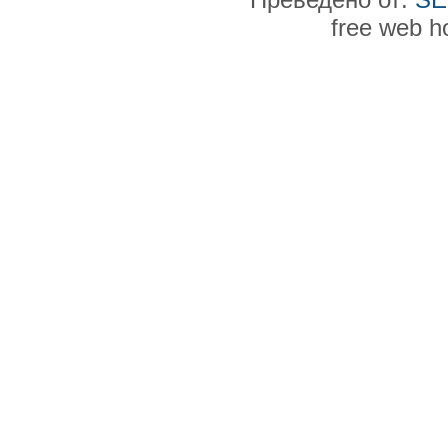
free web h