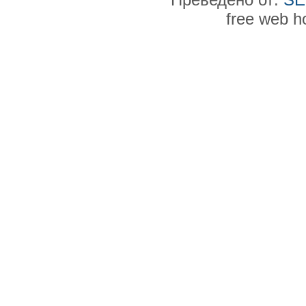
free web h