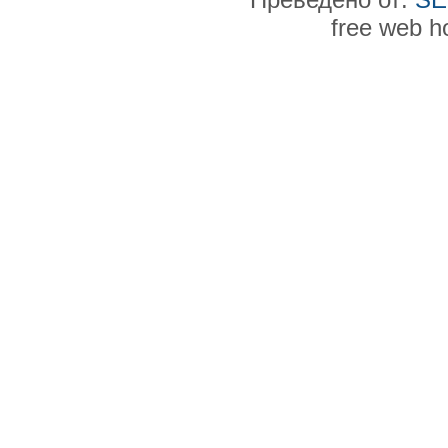
free web h