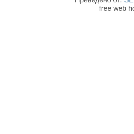
free web h