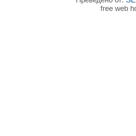
free web h