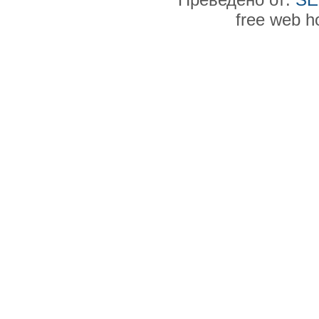
free web h