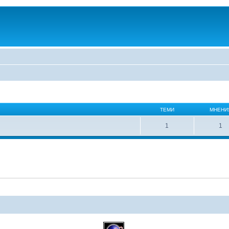
ТЕМИ
МНЕНИ
1
1