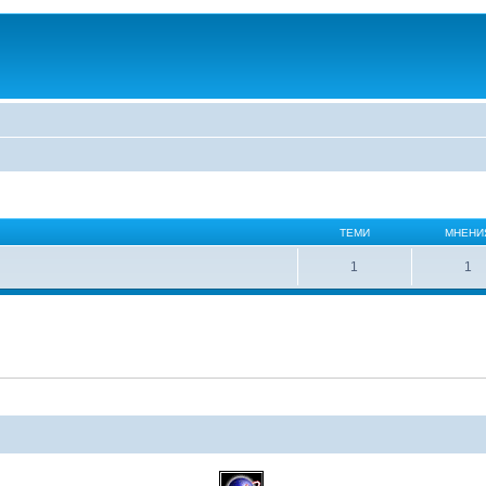
ТЕМИ
МНЕНИ
1
1